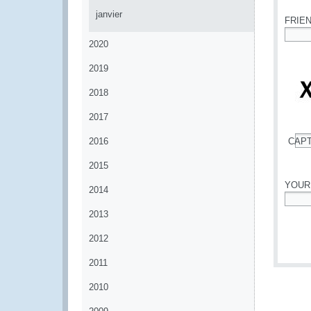
janvier
FRIE
2020
*
2019
2018
2017
2016
CAP
*
2015
YOUR
2014
*
2013
2012
2011
2010