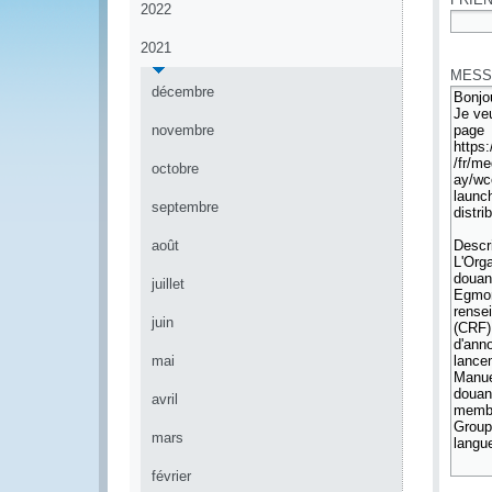
2022
*
2021
MESS
décembre
novembre
octobre
septembre
août
juillet
juin
mai
avril
mars
février
*