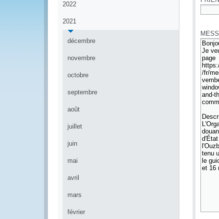
2022
*
2021
MESS
décembre
novembre
octobre
septembre
août
juillet
juin
mai
avril
mars
février
*