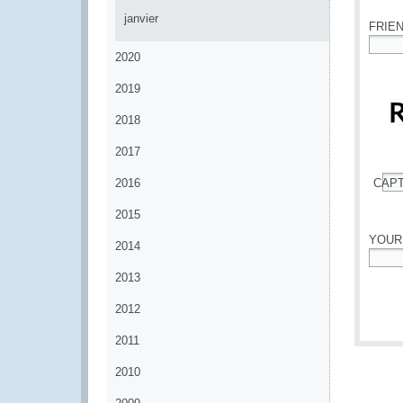
janvier
FRIE
2020
*
2019
2018
2017
2016
CAP
*
2015
YOUR
2014
*
2013
2012
2011
2010