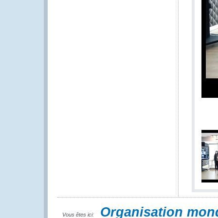
Organisation mon
Vous êtes ici: