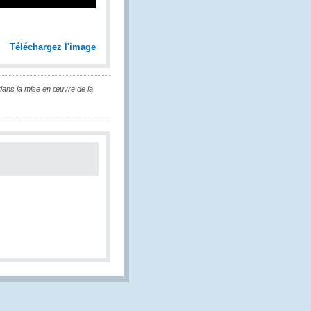
Téléchargez l'image
dans la mise en œuvre de la