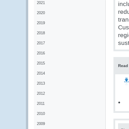
2021
incl
redu
2020
tran
2019
Cus
2018
regi
sust
2017
2016
2015
Read 
2014
2013
2012
2011
2010
2009