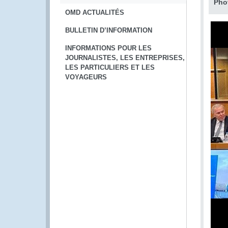
Pho
OMD ACTUALITÉS
BULLETIN D’INFORMATION
INFORMATIONS POUR LES
JOURNALISTES, LES ENTREPRISES,
LES PARTICULIERS ET LES
VOYAGEURS