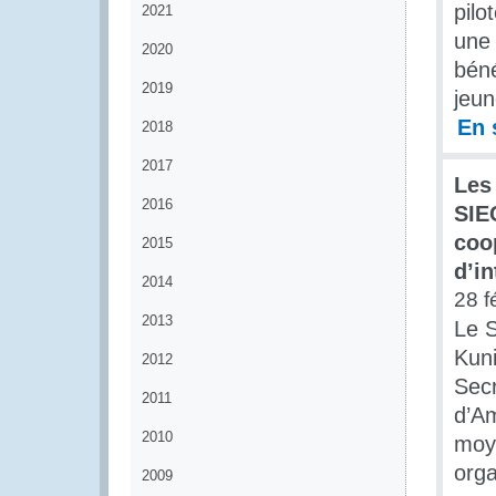
pilo
2021
une 
2020
béné
2019
jeun
En 
2018
2017
Les
2016
SIE
coo
2015
d’i
2014
28 f
2013
Le S
Kuni
2012
Secr
2011
d’Am
2010
moye
orga
2009