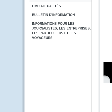
OMD ACTUALITÉS
BULLETIN D’INFORMATION
INFORMATIONS POUR LES
JOURNALISTES, LES ENTREPRISES,
LES PARTICULIERS ET LES
VOYAGEURS