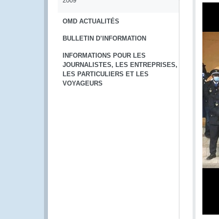
2009
OMD ACTUALITÉS
BULLETIN D’INFORMATION
INFORMATIONS POUR LES
JOURNALISTES, LES ENTREPRISES,
LES PARTICULIERS ET LES
VOYAGEURS