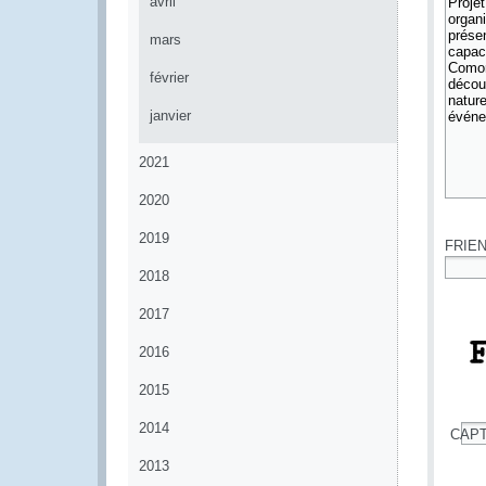
avril
mars
février
janvier
2021
2020
*
2019
FRIE
2018
*
2017
2016
2015
2014
CAP
*
2013