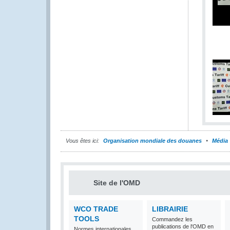
Vous êtes ici:
Organisation mondiale des douanes
Média
Site de l'OMD
WCO TRADE
LIBRAIRIE
TOOLS
Commandez les
publications de l'OMD en
Normes internationales