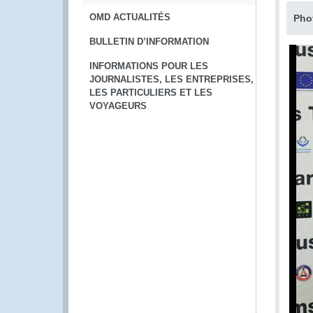
OMD ACTUALITÉS
Pho
BULLETIN D’INFORMATION
INFORMATIONS POUR LES
JOURNALISTES, LES ENTREPRISES,
LES PARTICULIERS ET LES
VOYAGEURS