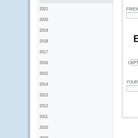
2021
FRIE
2020
*
2019
2018
2017
2016
CAP
*
2015
YOUR
2014
*
2013
2012
2011
2010