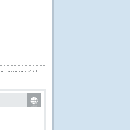
ion en douane au profit de la