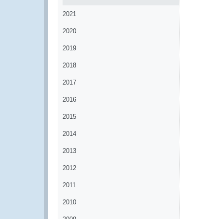
2021
2020
2019
2018
2017
2016
2015
2014
2013
2012
2011
2010