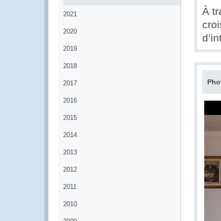
À t
2021
cro
2020
d’in
2019
2018
Pho
2017
2016
2015
2014
2013
2012
2011
2010