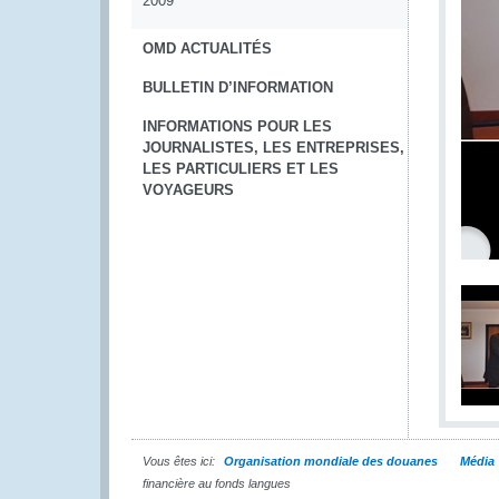
2009
OMD ACTUALITÉS
BULLETIN D’INFORMATION
INFORMATIONS POUR LES
JOURNALISTES, LES ENTREPRISES,
LES PARTICULIERS ET LES
VOYAGEURS
Vous êtes ici:
Organisation mondiale des douanes
Média
financière au fonds langues