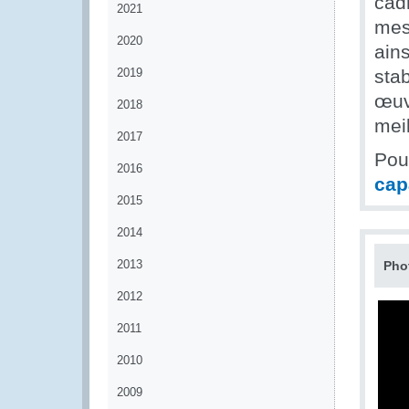
cadr
2021
mes
2020
ain
2019
stab
œuv
2018
meil
2017
Pour
2016
cap
2015
2014
2013
Pho
2012
2011
2010
2009