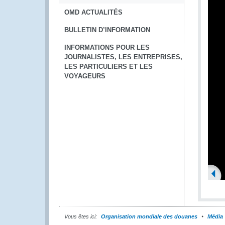
OMD ACTUALITÉS
BULLETIN D’INFORMATION
INFORMATIONS POUR LES
JOURNALISTES, LES ENTREPRISES,
LES PARTICULIERS ET LES
VOYAGEURS
Vous êtes ici:
Organisation mondiale des douanes
Média