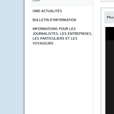
2009
OMD ACTUALITÉS
Pho
BULLETIN D’INFORMATION
INFORMATIONS POUR LES
JOURNALISTES, LES ENTREPRISES,
LES PARTICULIERS ET LES
VOYAGEURS