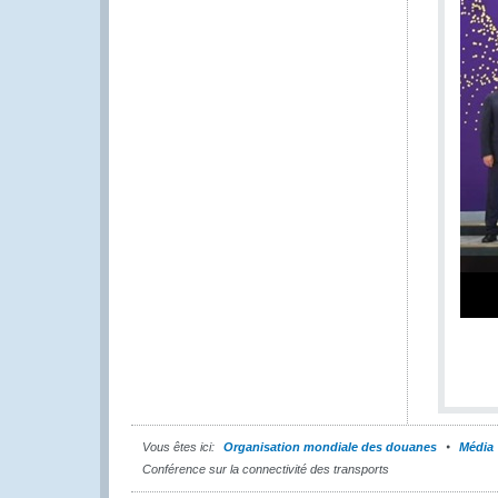
Vous êtes ici:
Organisation mondiale des douanes
Média
Conférence sur la connectivité des transports