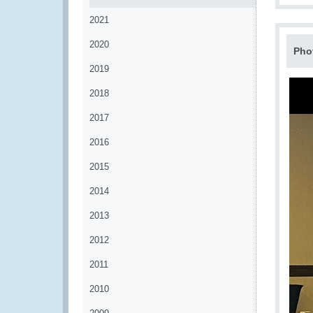
2021
2020
Pho
2019
2018
2017
2016
2015
2014
2013
2012
2011
2010