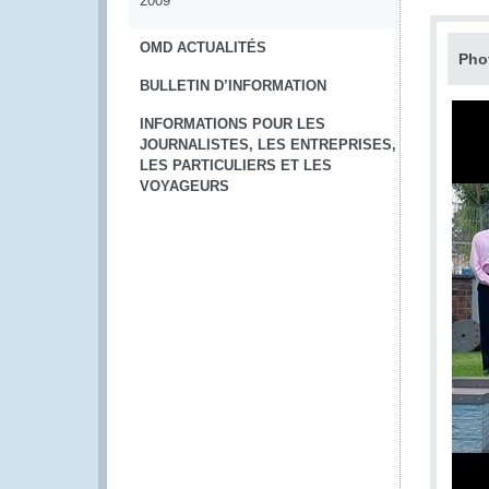
2009
OMD ACTUALITÉS
Pho
BULLETIN D’INFORMATION
INFORMATIONS POUR LES
JOURNALISTES, LES ENTREPRISES,
LES PARTICULIERS ET LES
VOYAGEURS