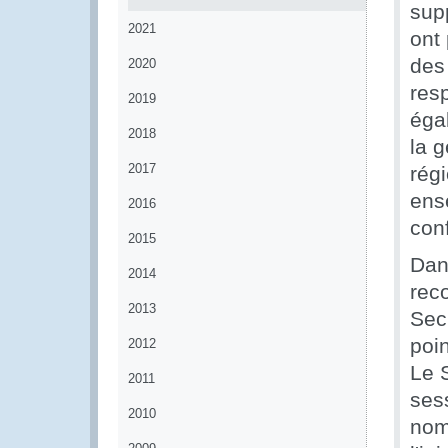
supp
2021
ont
des
2020
resp
2019
éga
2018
la g
2017
régi
ens
2016
con
2015
Dan
2014
reco
2013
Sec
poi
2012
Le 
2011
sess
2010
nom