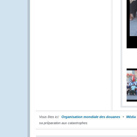
Vous êtes ici:
Organisation mondiale des douanes
Média
sa préparation aux catastrophes