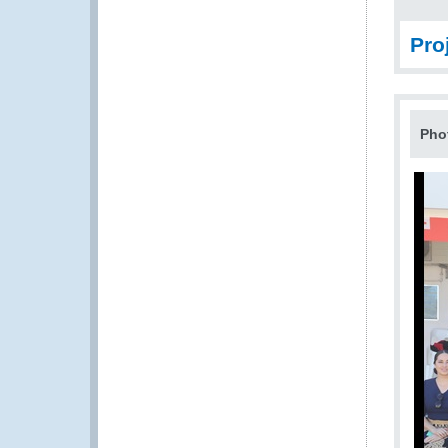
Pro
Pho