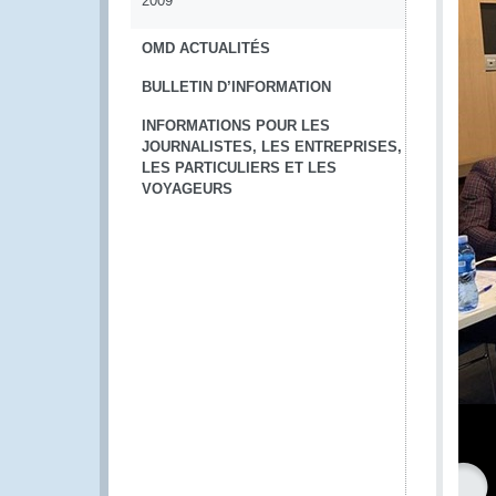
2009
OMD ACTUALITÉS
BULLETIN D’INFORMATION
INFORMATIONS POUR LES
JOURNALISTES, LES ENTREPRISES,
LES PARTICULIERS ET LES
VOYAGEURS