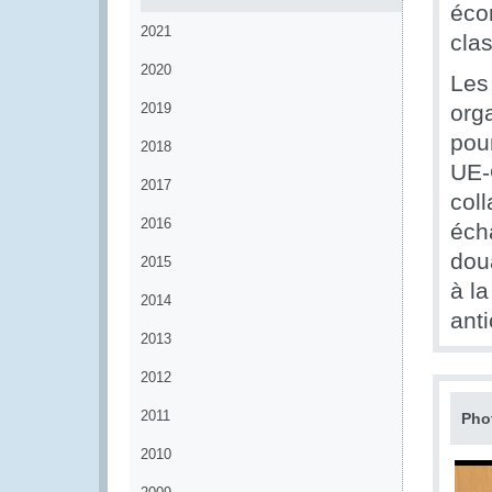
éco
2021
clas
2020
Les
2019
org
pou
2018
UE-
2017
coll
2016
éch
dou
2015
à l
2014
anti
2013
2012
2011
Pho
2010