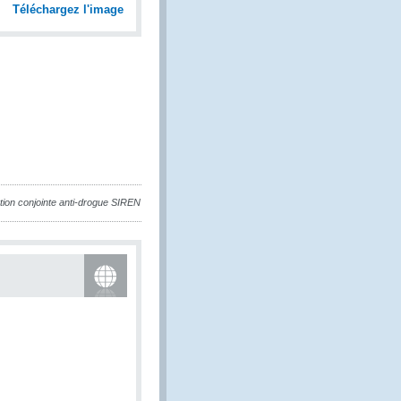
Téléchargez l'image
ation conjointe anti-drogue SIREN