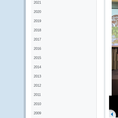
2021
2020
2019
2018
2017
2016
2015
2014
2013
2012
2011
2010
2009