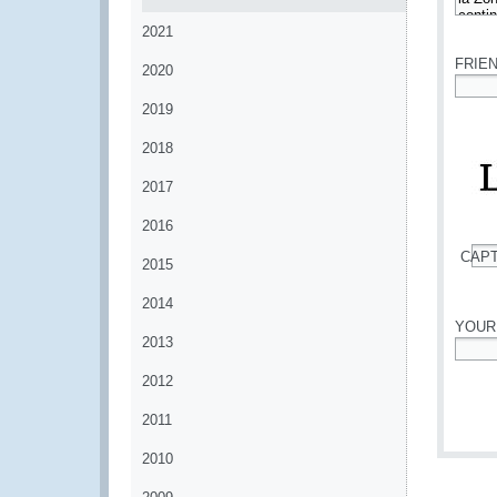
*
2021
FRIE
2020
*
2019
2018
2017
2016
CAP
2015
*
2014
YOUR
2013
*
2012
2011
2010