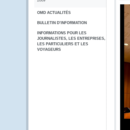
2009
OMD ACTUALITÉS
BULLETIN D’INFORMATION
INFORMATIONS POUR LES
JOURNALISTES, LES ENTREPRISES,
LES PARTICULIERS ET LES
VOYAGEURS