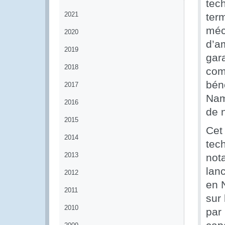
tech
2021
ter
méc
2020
d’am
2019
gara
2018
com
bén
2017
Nam
2016
de 
2015
Cet
2014
tec
2013
not
lan
2012
en 
2011
sur
2010
par