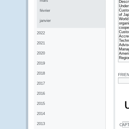
mars
février
janvier
2022
2021
2020
2019
*
2018
FRIE
2017
*
2016
2015
2014
2013
CAP