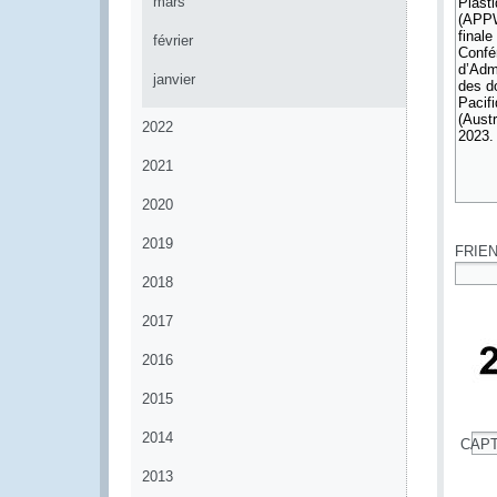
mars
février
janvier
2022
2021
2020
*
2019
FRIE
2018
*
2017
2016
2015
2014
CAP
*
2013