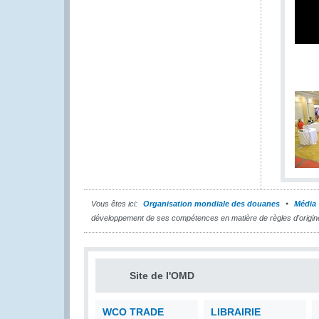
Vous êtes ici:
Organisation mondiale des douanes
Média
développement de ses compétences en matière de règles d'origin
Site de l'OMD
WCO TRADE
LIBRAIRIE