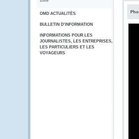
2009
Pho
OMD ACTUALITÉS
BULLETIN D’INFORMATION
INFORMATIONS POUR LES
JOURNALISTES, LES ENTREPRISES,
LES PARTICULIERS ET LES
VOYAGEURS