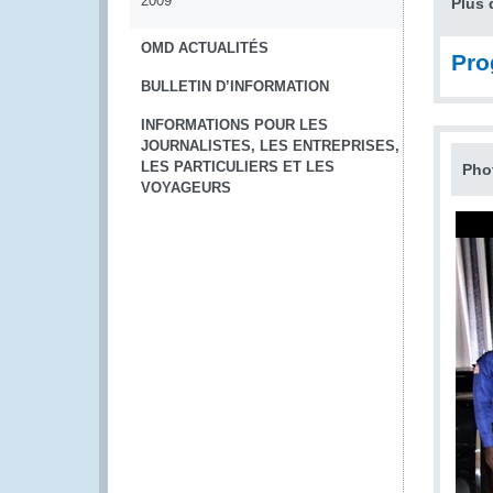
2009
Plus 
OMD ACTUALITÉS
Pr
BULLETIN D’INFORMATION
INFORMATIONS POUR LES
JOURNALISTES, LES ENTREPRISES,
LES PARTICULIERS ET LES
Pho
VOYAGEURS