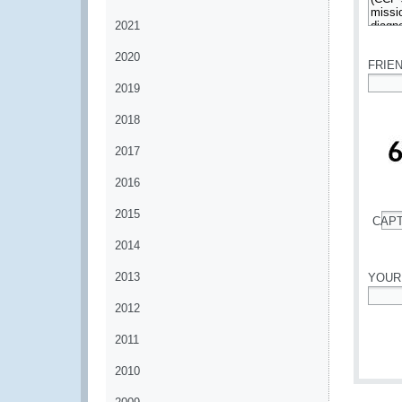
2021
*
2020
FRIE
2019
*
2018
2017
2016
2015
CAP
*
2014
2013
YOUR
2012
*
2011
2010