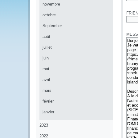
*
novembre
FRIEN
octobre
*
September
MESS
août
juillet
juin
mai
avril
mars
février
janvier
2023
2022