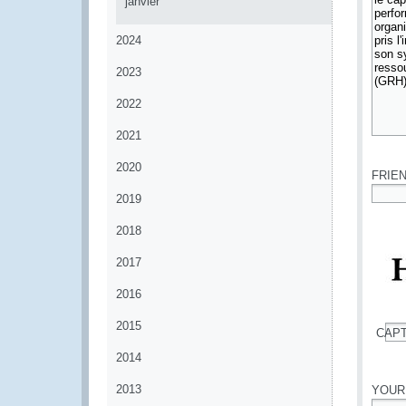
janvier
2024
2023
2022
2021
*
2020
FRIE
2019
*
2018
2017
2016
2015
CAP
*
2014
2013
YOUR