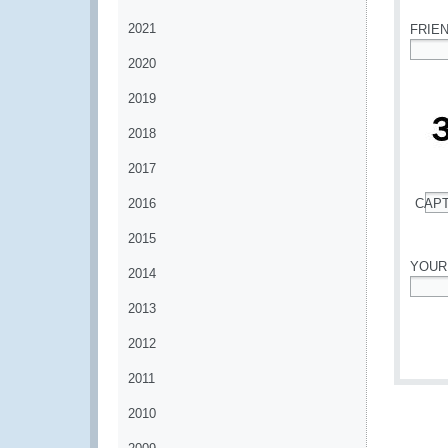
2021
FRIE
2020
*
2019
2018
2017
2016
CAP
*
2015
YOUR
2014
*
2013
2012
2011
2010