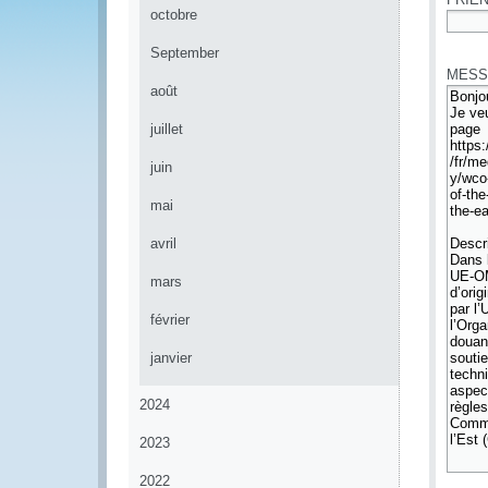
octobre
*
September
MESS
août
juillet
juin
mai
avril
mars
février
janvier
2024
2023
2022
*