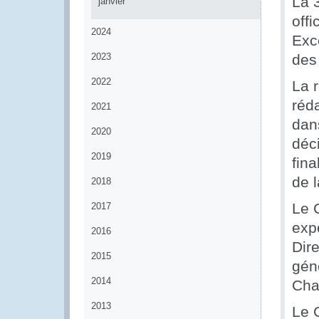
La 
janvier
offi
2024
Exc
2023
des
2022
La 
réda
2021
dan
2020
déc
2019
fin
de 
2018
Le 
2017
exp
2016
Dire
2015
gén
2014
Cha
2013
Le 