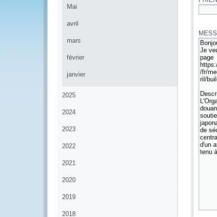
Mai
*
avril
MESS
mars
février
janvier
2025
2024
2023
2022
2021
2020
2019
2018
*