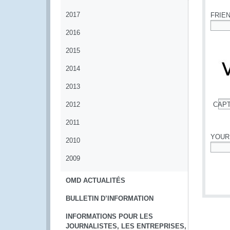
2017
FRIE
2016
*
2015
2014
2013
2012
CAP
*
2011
YOUR
2010
*
2009
OMD ACTUALITÉS
BULLETIN D’INFORMATION
INFORMATIONS POUR LES
JOURNALISTES, LES ENTREPRISES,