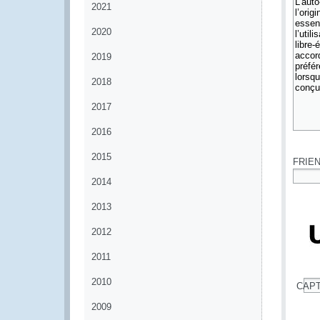
2021
2020
2019
2018
2017
2016
*
2015
FRIE
2014
*
2013
2012
2011
2010
CAP
*
2009