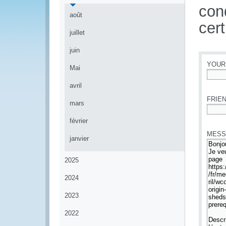
con
août
cert
juillet
juin
YOUR
Mai
*
avril
FRIEN
mars
*
février
MESS
janvier
2025
2024
2023
2022