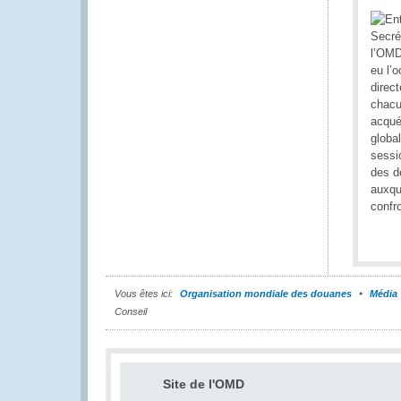
Vous êtes ici:
Organisation mondiale des douanes
Média
Conseil
Site de l'OMD