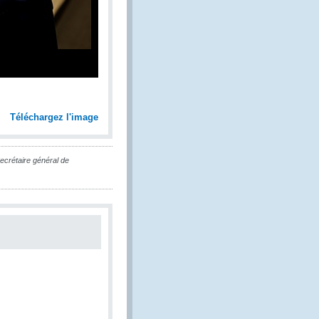
Téléchargez l'image
Secrétaire général de