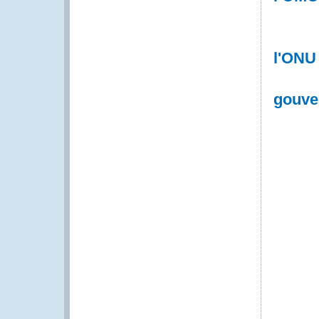
l'ONU
gouve