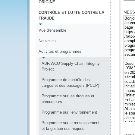
ORIGINE
*
MESS
CONTRÔLE ET LUTTE CONTRE LA
FRAUDE
Vue d'ensemble
Nouvelles
Activités et programmes
ABF/WCO Supply Chain Integrity
Project
Programme de contrôle des
cargos et des passagers (PCCP)
Programme sur les drogues et
précurseurs
Programme sur l’environnement
Programme sur le renseignement
*
et la gestion des risques