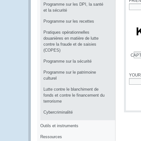
FRIE
Programme sur les DPI, la santé
et la sécurité
*
Programme sur les recettes
Pratiques opérationnelles
douanières en matière de lutte
contre la fraude et de saisies
(COPES)
CAP
*
Programme sur la sécurité
Programme sur le patrimoine
YOUR
culturel
*
Lutte contre le blanchiment de
fonds et contre le financement du
terrorisme
Cybercriminalité
Outils et instruments
Ressources