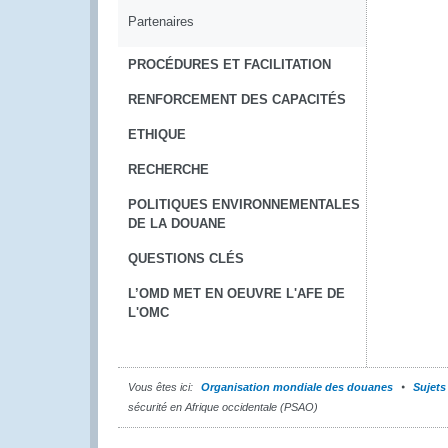
Partenaires
PROCÉDURES ET FACILITATION
RENFORCEMENT DES CAPACITÉS
ETHIQUE
RECHERCHE
POLITIQUES ENVIRONNEMENTALES
DE LA DOUANE
QUESTIONS CLÉS
L’OMD MET EN OEUVRE L'AFE DE
L'OMC
Vous êtes ici:
Organisation mondiale des douanes
Sujets
sécurité en Afrique occidentale (PSAO)