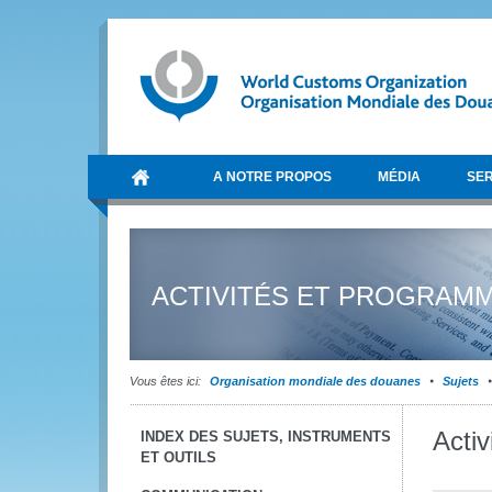
A NOTRE PROPOS
MÉDIA
SER
ACTIVITÉS ET PROGRAM
Vous êtes ici:
Organisation mondiale des douanes
Sujets
Acti
INDEX DES SUJETS, INSTRUMENTS
ET OUTILS