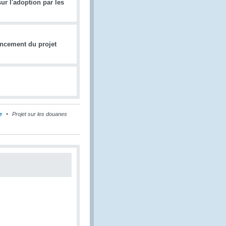
ur l'adoption par les
ancement du projet
e
Projet sur les douanes