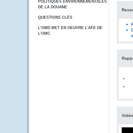
POLITIQUES ENVIRONNEMENTALES
DE LA DOUANE
Ress
QUESTIONS CLÉS
L’OMD MET EN OEUVRE L'AFE DE
L'OMC
Rapp
Vidé