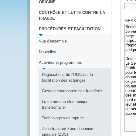
ORIGINE
*
CONTRÔLE ET LUTTE CONTRE LA
FRAUDE
MESS
PROCÉDURES ET FACILITATION
Vue d'ensemble
Nouvelles
Activités et programmes
Négociations de l'OMC sur la
facilitation des échanges
Gestion coordonnée des frontières
Le commerce électronique
transfrontalier
Technologies de rupture
Zone franche/ Zone douanière
spéciale (ZDS)
*