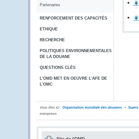
Partenaires
RENFORCEMENT DES CAPACITÉS
ETHIQUE
RECHERCHE
POLITIQUES ENVIRONNEMENTALES
DE LA DOUANE
QUESTIONS CLÉS
L’OMD MET EN OEUVRE L'AFE DE
L'OMC
Vous êtes ici:
Organisation mondiale des douanes
Sujets
entreprises
Site de l'OMD