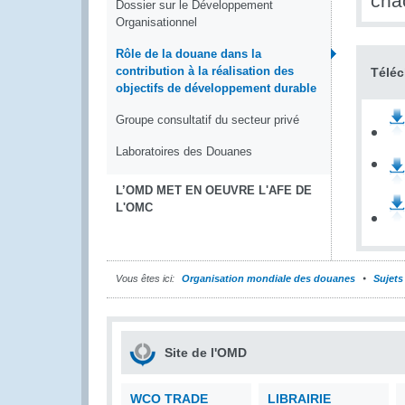
cha
Dossier sur le Développement
Organisationnel
Rôle de la douane dans la
contribution à la réalisation des
Télé
objectifs de développement durable
Groupe consultatif du secteur privé
Laboratoires des Douanes
L’OMD MET EN OEUVRE L'AFE DE
L'OMC
Vous êtes ici:
Organisation mondiale des douanes
Sujets
Site de l'OMD
WCO TRADE
LIBRAIRIE