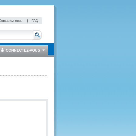
Contactez-nous
|
FAQ
CONNECTEZ-VOUS