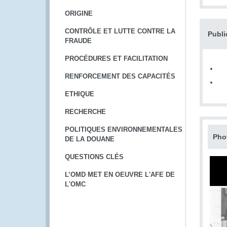
ORIGINE
CONTRÔLE ET LUTTE CONTRE LA
Publi
FRAUDE
PROCÉDURES ET FACILITATION
RENFORCEMENT DES CAPACITÉS
ETHIQUE
RECHERCHE
POLITIQUES ENVIRONNEMENTALES
Pho
DE LA DOUANE
QUESTIONS CLÉS
L’OMD MET EN OEUVRE L'AFE DE
L'OMC