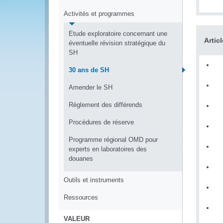
Activités et programmes
Etude exploratoire concernant une
Artic
éventuelle révision stratégique du
SH
30 ans de SH
Amender le SH
Règlement des différends
Procédures de réserve
Programme régional OMD pour
experts en laboratoires des
douanes
Outils et instruments
Ressources
VALEUR