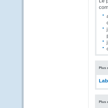
Le 
com
Plus 
Lab
Plus 