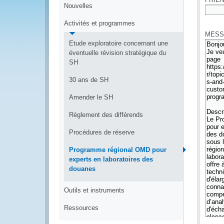
Nouvelles
*
Activités et programmes
MESS
Etude exploratoire concernant une
éventuelle révision stratégique du
SH
30 ans de SH
Amender le SH
Règlement des différends
Procédures de réserve
Programme régional OMD pour
experts en laboratoires des
douanes
Outils et instruments
Ressources
*