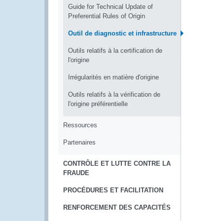
Guide for Technical Update of
Preferential Rules of Origin
Outil de diagnostic et infrastructure
Outils relatifs à la certification de
l'origine
Irrégularités en matière d'origine
Outils relatifs à la vérification de
l'origine préférentielle
Ressources
Partenaires
CONTRÔLE ET LUTTE CONTRE LA
FRAUDE
PROCÉDURES ET FACILITATION
RENFORCEMENT DES CAPACITÉS