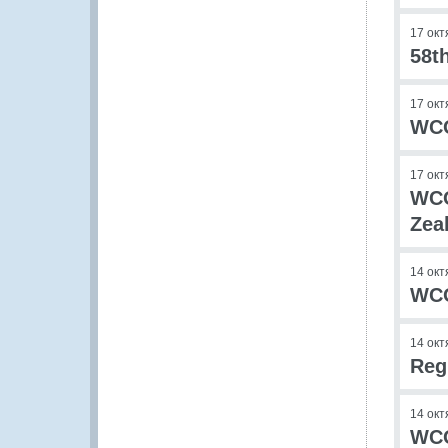
17 окт
58t
17 окт
WCO
17 окт
WCO
Zea
14 окт
WCO
14 окт
Reg
14 окт
WCO