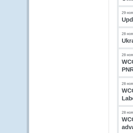
29 но
Upd
28 но
Ukr
28 но
WCO
PN
28 но
WCO
Lab
28 но
WCO
adv