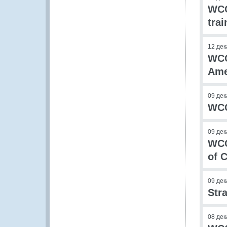
WCO
trai
12 дек
WCO
Ame
09 дек
WCO
09 дек
WCO
of 
09 дек
Str
08 дек